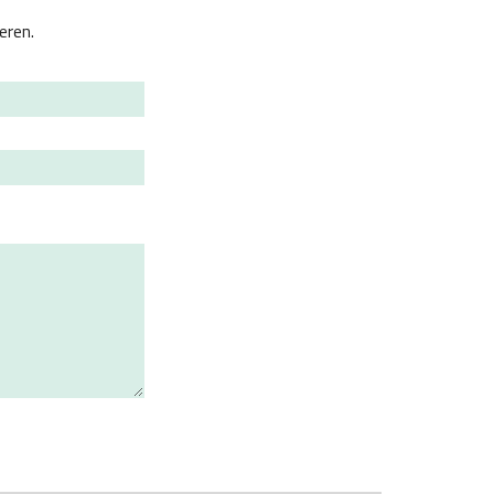
eren.