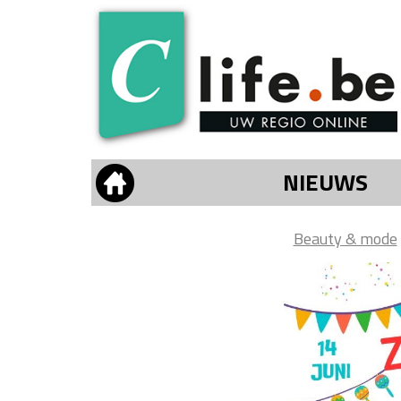
NIEUWS
Beauty & mode