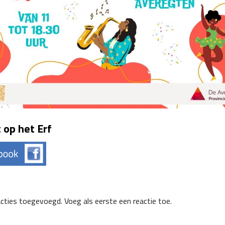
 op het Erf
acties toegevoegd. Voeg als eerste een reactie toe.