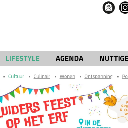
LIFESTYLE
AGENDA
NUTTIG
Cultuur
Culinair
Wonen
Ontspanning
Po