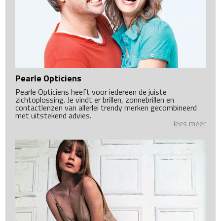
Pearle Opticiens
Pearle Opticiens heeft voor iedereen de juiste
zichtoplossing. Je vindt er brillen, zonnebrillen en
contactlenzen van allerlei trendy merken gecombineerd
met uitstekend advies.
lees meer