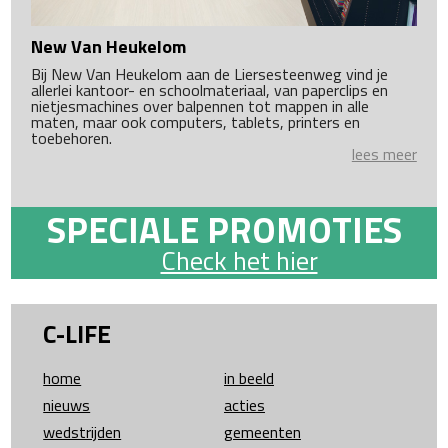
New Van Heukelom
Bij New Van Heukelom aan de Liersesteenweg vind je
allerlei kantoor- en schoolmateriaal, van paperclips en
nietjesmachines over balpennen tot mappen in alle
maten, maar ook computers, tablets, printers en
toebehoren.
lees meer
SPECIALE PROMOTIES
Check het hier
C-LIFE
home
in beeld
nieuws
acties
wedstrijden
gemeenten