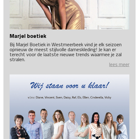
Marjel boetiek
Bij Marjel Boetiek in Westmeerbeek vind je elk seizoen
opnieuw de meest stijlvolle dameskleding! Je kan er
terecht voor de laatste nieuwe trends waarmee je zal
stralen.
lees meer