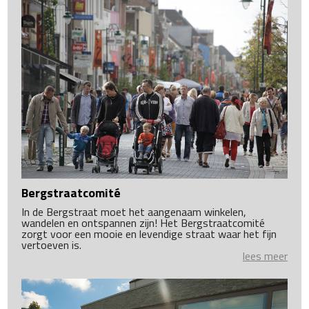
Bergstraatcomité
In de Bergstraat moet het aangenaam winkelen,
wandelen en ontspannen zijn! Het Bergstraatcomité
zorgt voor een mooie en levendige straat waar het fijn
vertoeven is.
lees meer