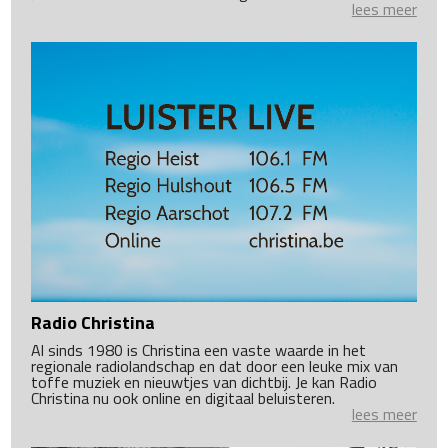
lees meer
Radio Christina
Al sinds 1980 is Christina een vaste waarde in het
regionale radiolandschap en dat door een leuke mix van
toffe muziek en nieuwtjes van dichtbij. Je kan Radio
Christina nu ook online en digitaal beluisteren.
lees meer