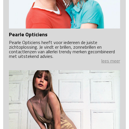
Pearle Opticiens
Pearle Opticiens heeft voor iedereen de juiste
zichtoplossing. Je vindt er brillen, zonnebrillen en
contactlenzen van allerlei trendy merken gecombineerd
met uitstekend advies.
lees meer