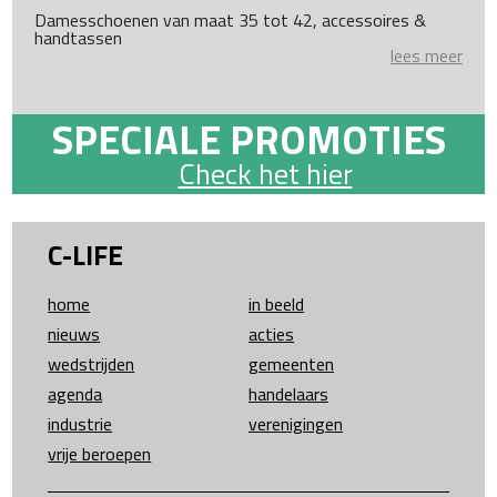
Damesschoenen van maat 35 tot 42, accessoires &
handtassen
lees meer
SPECIALE PROMOTIES
Check het hier
C-LIFE
home
in beeld
nieuws
acties
wedstrijden
gemeenten
agenda
handelaars
industrie
verenigingen
vrije beroepen