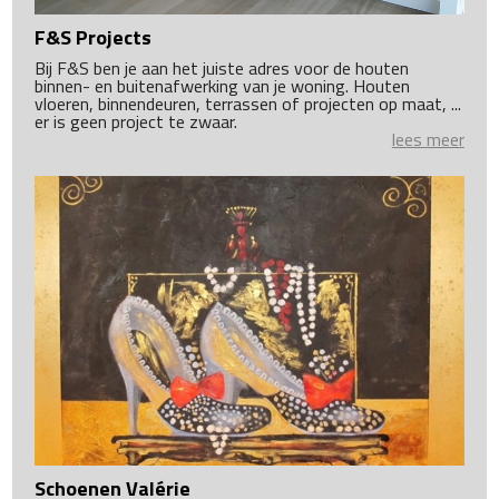
F&S Projects
Bij F&S ben je aan het juiste adres voor de houten
binnen- en buitenafwerking van je woning. Houten
vloeren, binnendeuren, terrassen of projecten op maat, ...
er is geen project te zwaar.
lees meer
Schoenen Valérie