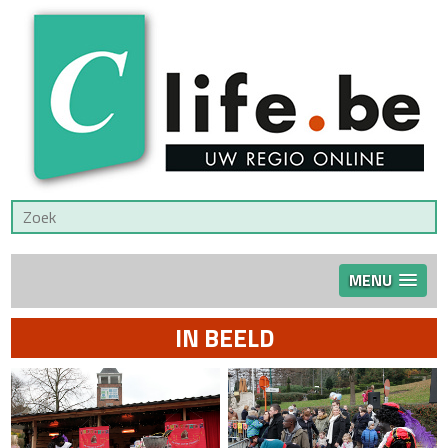
MENU
IN BEELD