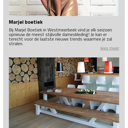
Marjel boetiek
Bij Marjel Boetiek in Westmeerbeek vind je elk seizoen
opnieuw de meest stijlvolle dameskleding! Je kan er
terecht voor de laatste nieuwe trends waarmee je zal
stralen.
lees meer