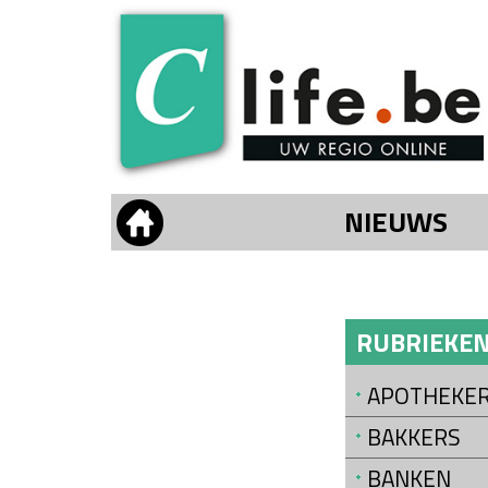
NIEUWS
RUBRIEKE
APOTHEKE
BAKKERS
BANKEN