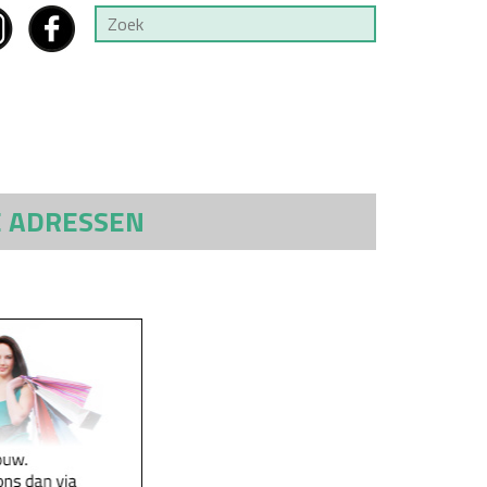
E ADRESSEN