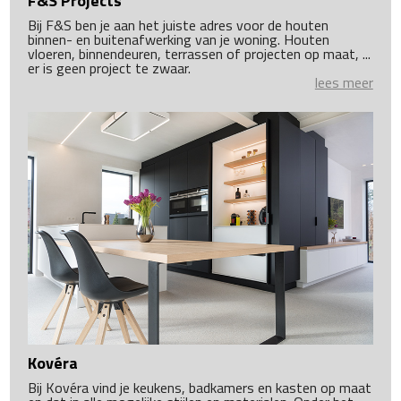
F&S Projects
Bij F&S ben je aan het juiste adres voor de houten
binnen- en buitenafwerking van je woning. Houten
vloeren, binnendeuren, terrassen of projecten op maat, ...
er is geen project te zwaar.
lees meer
Kovéra
Bij Kovéra vind je keukens, badkamers en kasten op maat