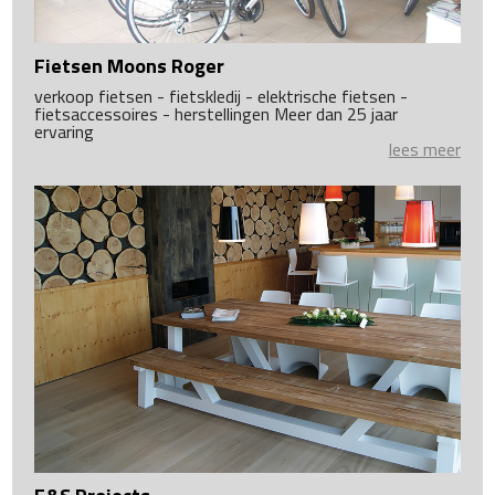
Fietsen Moons Roger
verkoop fietsen - fietskledij - elektrische fietsen -
fietsaccessoires - herstellingen Meer dan 25 jaar
ervaring
lees meer