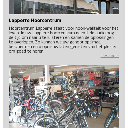
Lapperre Hoorcentrum
Hoorcentrum Lapperre staat voor hoorkwaliteit voor het
leven. In uw Lapperre hoorcentrum neemt de audioloog
de tijd om naar u te luisteren en samen de oplossingen
te overlopen. Zo kunnen we uw gehoor optimaal
beschermen en u opnieuw laten genieten van het plezier
om goed te horen.
lees meer