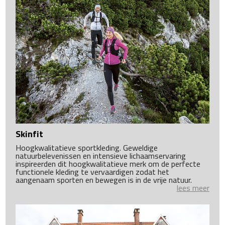
Skinfit
Hoogkwalitatieve sportkleding. Geweldige
natuurbelevenissen en intensieve lichaamservaring
inspireerden dit hoogkwalitatieve merk om de perfecte
functionele kleding te vervaardigen zodat het
aangenaam sporten en bewegen is in de vrije natuur.
lees meer