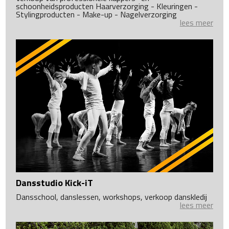
schoonheidsproducten Haarverzorging - Kleuringen -
Stylingproducten - Make-up - Nagelverzorging
lees meer
Dansstudio Kick-iT
Dansschool, danslessen, workshops, verkoop danskledij
lees meer