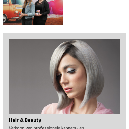
Hair & Beauty
Verkoop van professionele kappers- en