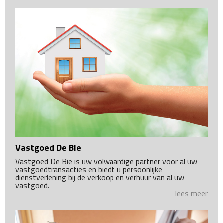
Vastgoed De Bie
Vastgoed De Bie is uw volwaardige partner voor al uw
vastgoedtransacties en biedt u persoonlijke
dienstverlening bij de verkoop en verhuur van al uw
vastgoed.
lees meer