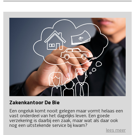
Zakenkantoor De Bie
Een ongeluk komt nooit gelegen maar vormt helaas een
vast onderdeel van het dagelijks leven. Een goede
verzekering is daarbij een zaak, maar wat als daar ook
nog een uitstekende service bij kwam?
lees meer