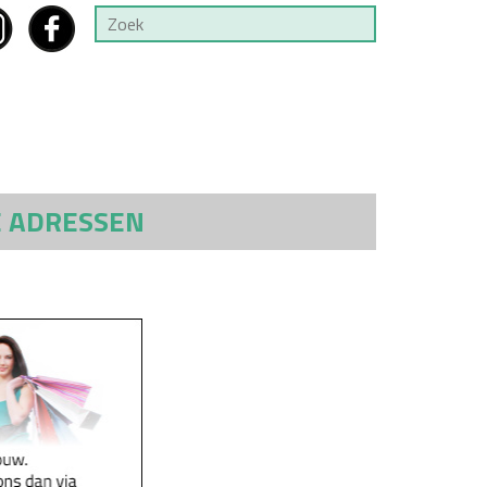
E ADRESSEN