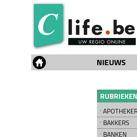
NIEUWS
RUBRIEKE
APOTHEKE
BAKKERS
BANKEN