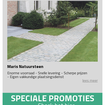
Maris Natuursteen
Enorme voorraad - Snelle levering - Scherpe prijzen
- Eigen vakkundige plaatsingsdienst
lees meer
SPECIALE PROMOTIES