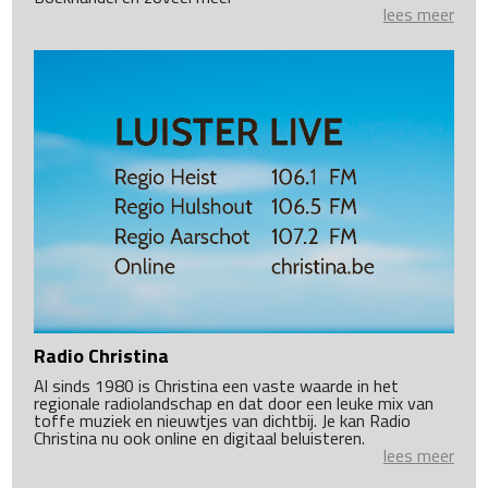
lees meer
Radio Christina
Al sinds 1980 is Christina een vaste waarde in het
regionale radiolandschap en dat door een leuke mix van
toffe muziek en nieuwtjes van dichtbij. Je kan Radio
Christina nu ook online en digitaal beluisteren.
lees meer