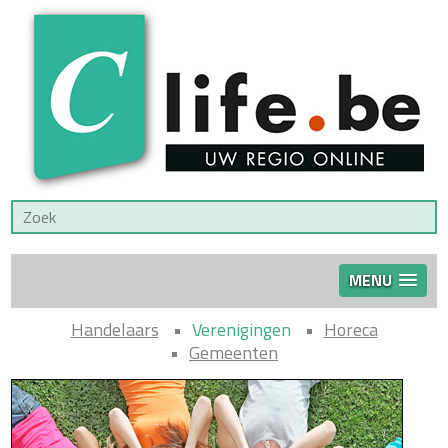
MENU
Handelaars
Verenigingen
Horeca
Gemeenten