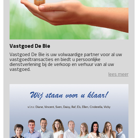
Vastgoed De Bie
Vastgoed De Bie is uw volwaardige partner voor al uw
vastgoedtransacties en biedt u persoonlijke
dienstverlening bij de verkoop en verhuur van al uw
vastgoed.
lees meer