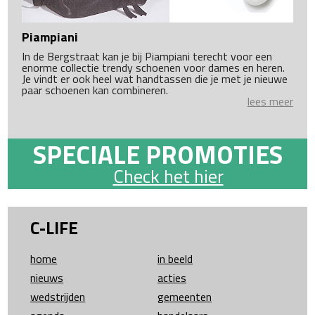
Piampiani
In de Bergstraat kan je bij Piampiani terecht voor een
enorme collectie trendy schoenen voor dames en heren.
Je vindt er ook heel wat handtassen die je met je nieuwe
paar schoenen kan combineren.
lees meer
SPECIALE PROMOTIES
Check het hier
C-LIFE
home
in beeld
nieuws
acties
wedstrijden
gemeenten