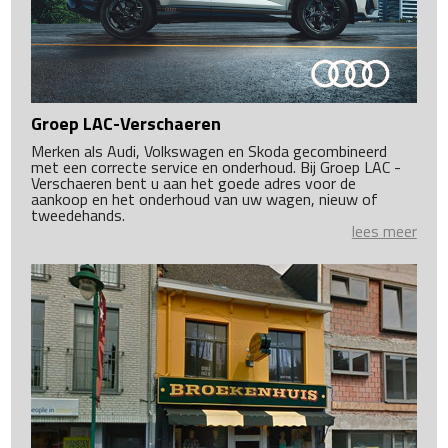
Groep LAC-Verschaeren
Merken als Audi, Volkswagen en Skoda gecombineerd
met een correcte service en onderhoud. Bij Groep LAC -
Verschaeren bent u aan het goede adres voor de
aankoop en het onderhoud van uw wagen, nieuw of
tweedehands.
lees meer