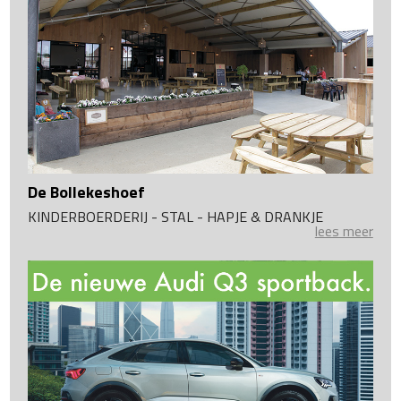
De Bollekeshoef
KINDERBOERDERIJ - STAL - HAPJE & DRANKJE
lees meer