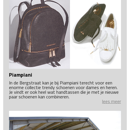
Piampiani
In de Bergstraat kan je bij Piampiani terecht voor een
enorme collectie trendy schoenen voor dames en heren.
Je vindt er ook heel wat handtassen die je met je nieuwe
paar schoenen kan combineren.
lees meer