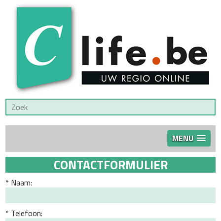
MENU
CONTACTFORMULIER
Naam:
Telefoon: