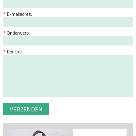
E-mailadres:
Onderwerp:
Bericht: