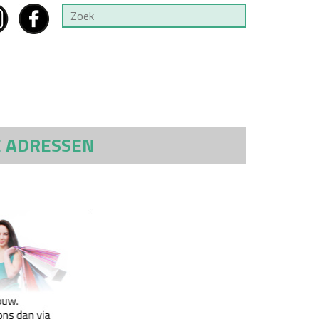
E ADRESSEN