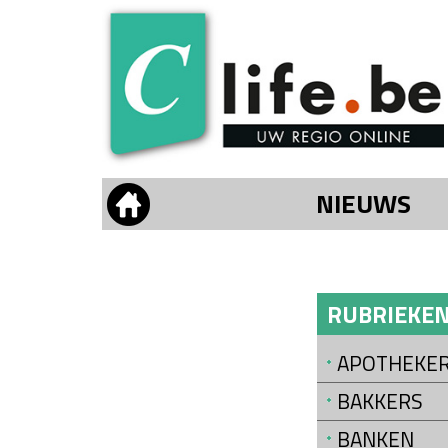
NIEUWS
RUBRIEKE
APOTHEKE
BAKKERS
BANKEN