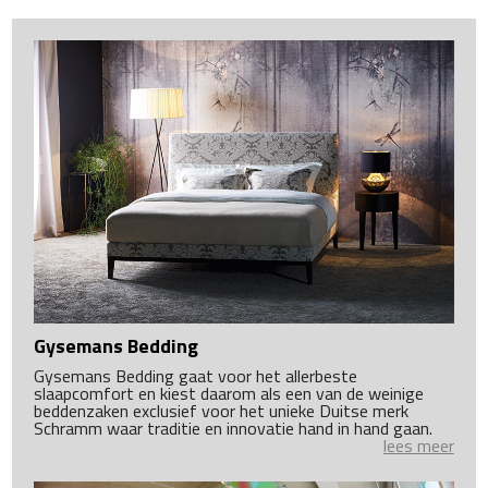
Gysemans Bedding
Gysemans Bedding gaat voor het allerbeste
slaapcomfort en kiest daarom als een van de weinige
beddenzaken exclusief voor het unieke Duitse merk
Schramm waar traditie en innovatie hand in hand gaan.
lees meer