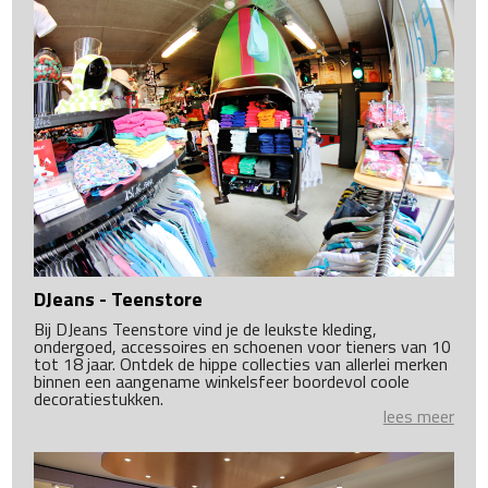
DJeans - Teenstore
Bij DJeans Teenstore vind je de leukste kleding,
ondergoed, accessoires en schoenen voor tieners van 10
tot 18 jaar. Ontdek de hippe collecties van allerlei merken
binnen een aangename winkelsfeer boordevol coole
decoratiestukken.
lees meer