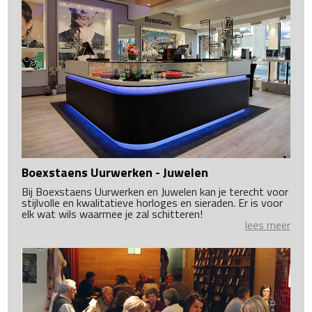
Boexstaens Uurwerken - Juwelen
Bij Boexstaens Uurwerken en Juwelen kan je terecht voor
stijlvolle en kwalitatieve horloges en sieraden. Er is voor
elk wat wils waarmee je zal schitteren!
lees meer