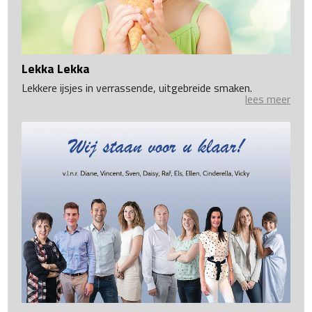
Lekka Lekka
Lekkere ijsjes in verrassende, uitgebreide smaken.
lees meer