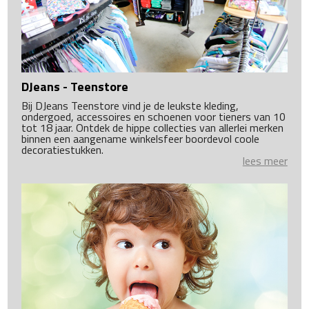
DJeans - Teenstore
Bij DJeans Teenstore vind je de leukste kleding,
ondergoed, accessoires en schoenen voor tieners van 10
tot 18 jaar. Ontdek de hippe collecties van allerlei merken
binnen een aangename winkelsfeer boordevol coole
decoratiestukken.
lees meer