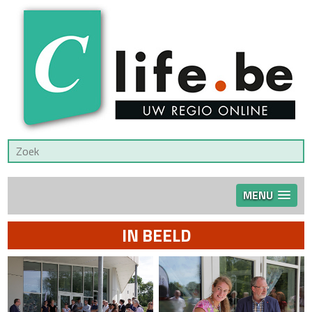
MENU
IN BEELD