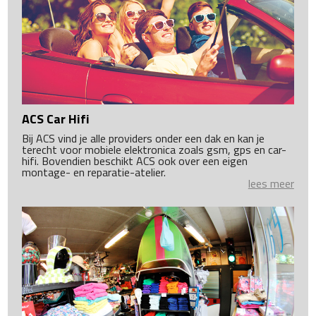
ACS Car Hifi
Bij ACS vind je alle providers onder een dak en kan je
terecht voor mobiele elektronica zoals gsm, gps en car-
hifi. Bovendien beschikt ACS ook over een eigen
montage- en reparatie-atelier.
lees meer