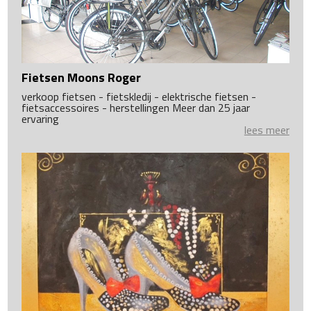
Fietsen Moons Roger
verkoop fietsen - fietskledij - elektrische fietsen -
fietsaccessoires - herstellingen Meer dan 25 jaar
ervaring
lees meer