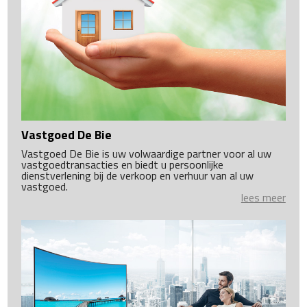
Vastgoed De Bie
Vastgoed De Bie is uw volwaardige partner voor al uw
vastgoedtransacties en biedt u persoonlijke
dienstverlening bij de verkoop en verhuur van al uw
vastgoed.
lees meer