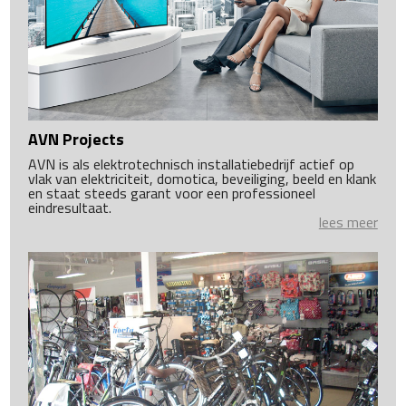
AVN Projects
AVN is als elektrotechnisch installatiebedrijf actief op
vlak van elektriciteit, domotica, beveiliging, beeld en klank
en staat steeds garant voor een professioneel
eindresultaat.
lees meer