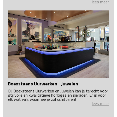
lees meer
Boexstaens Uurwerken - Juwelen
Bij Boexstaens Uurwerken en Juwelen kan je terecht voor
stijlvolle en kwalitatieve horloges en sieraden. Er is voor
elk wat wils waarmee je zal schitteren!
lees meer