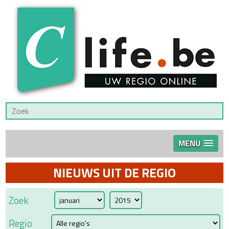
MENU
NIEUWS UIT DE REGIO
Zoek
Regio