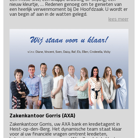
nieuw kleurtje, … Redenen genoeg om te genieten van
een heerlijk verwenmoment bij De Hoofdzaak. U wordt er
van begin af aan in de watten gelegd.
lees meer
Zakenkantoor Gorris (AXA)
Zakenkantoor Gorris, uw AXA bank en kredietagent in
Heist-op-den-Berg. Het dynamische team staat klaar
voor al uw financiële vragen omtrent kredieten,