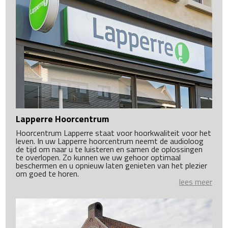
Lapperre Hoorcentrum
Hoorcentrum Lapperre staat voor hoorkwaliteit voor het
leven. In uw Lapperre hoorcentrum neemt de audioloog
de tijd om naar u te luisteren en samen de oplossingen
te overlopen. Zo kunnen we uw gehoor optimaal
beschermen en u opnieuw laten genieten van het plezier
om goed te horen.
lees meer