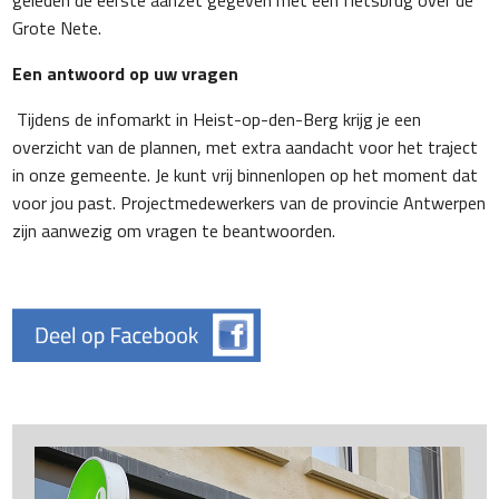
Grote Nete.
Een antwoord op uw vragen
Tijdens de infomarkt in Heist-op-den-Berg krijg je een
overzicht van de plannen, met extra aandacht voor het traject
in onze gemeente. Je kunt vrij binnenlopen op het moment dat
voor jou past. Projectmedewerkers van de provincie Antwerpen
zijn aanwezig om vragen te beantwoorden.