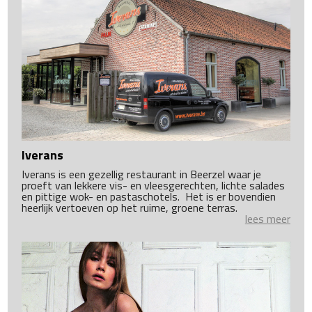
Iverans
Iverans is een gezellig restaurant in Beerzel waar je
proeft van lekkere vis- en vleesgerechten, lichte salades
en pittige wok- en pastaschotels. Het is er bovendien
heerlijk vertoeven op het ruime, groene terras.
lees meer