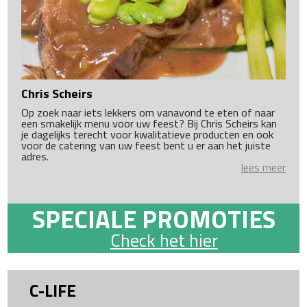
Chris Scheirs
Op zoek naar iets lekkers om vanavond te eten of naar
een smakelijk menu voor uw feest? Bij Chris Scheirs kan
je dagelijks terecht voor kwalitatieve producten en ook
voor de catering van uw feest bent u er aan het juiste
adres.
lees meer
SPECIALE PROMOTIES
Check het hier
C-LIFE