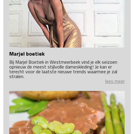
Marjel boetiek
Bij Marjel Boetiek in Westmeerbeek vind je elk seizoen
opnieuw de meest stijlvolle dameskleding! Je kan er
terecht voor de laatste nieuwe trends waarmee je zal
stralen.
lees meer