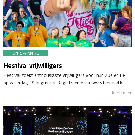
ONTSPANNING
Hestival vrijwilligers
Hestival zoekt enthousiaste vrijwilligers voor hun 20e editie
op zaterdag 29 augustus. Registreer je via
www.hestival.be
lees meer