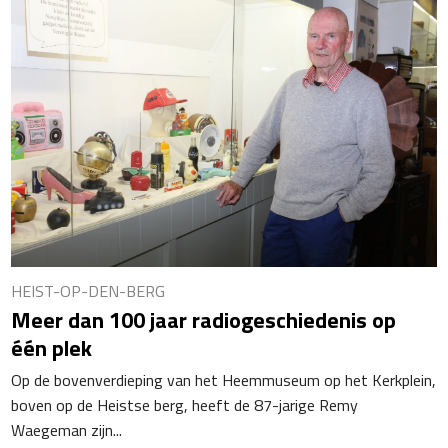
HEIST-OP-DEN-BERG
Meer dan 100 jaar radiogeschiedenis op
één plek
Op de bovenverdieping van het Heemmuseum op het Kerkplein,
boven op de Heistse berg, heeft de 87-jarige Remy
Waegeman zijn...