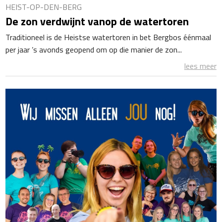
HEIST-OP-DEN-BERG
De zon verdwijnt vanop de watertoren
Traditioneel is de Heistse watertoren in bet Bergbos éénmaal
per jaar ’s avonds geopend om op die manier de zon...
lees meer