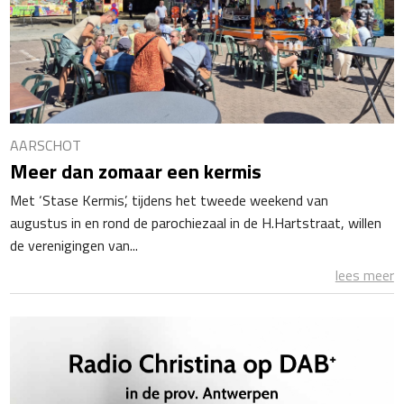
AARSCHOT
Meer dan zomaar een kermis
Met ‘Stase Kermis’, tijdens het tweede weekend van
augustus in en rond de parochiezaal in de H.Hartstraat, willen
de verenigingen van...
lees meer