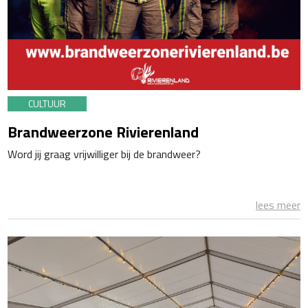
CULTUUR
Brandweerzone Rivierenland
Word jij graag vrijwilliger bij de brandweer?
lees meer