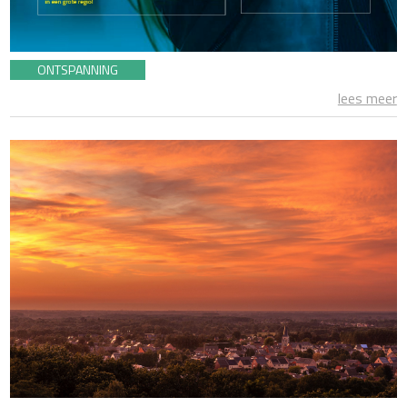
ONTSPANNING
lees meer