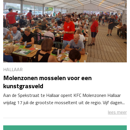
HALLAAR
Molenzonen mosselen voor een
kunstgrasveld
Aan de Spekstraat te Hallaar opent KFC Molenzonen Hallaar
vrijdag 17 juli de grootste mosseltent uit de regio. Vijf dagen...
lees meer