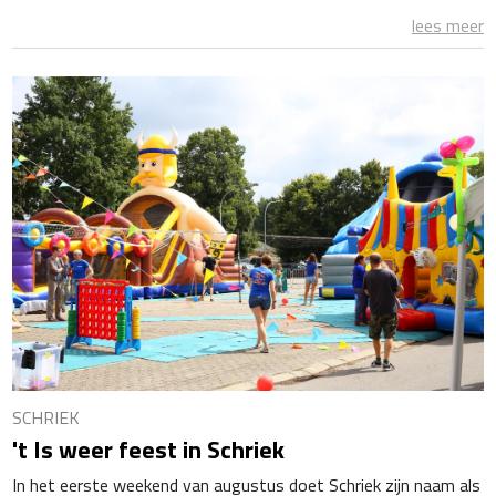
lees meer
SCHRIEK
't Is weer feest in Schriek
In het eerste weekend van augustus doet Schriek zijn naam als