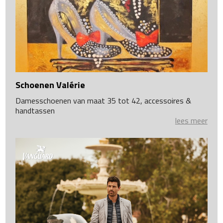
Schoenen Valérie
Damesschoenen van maat 35 tot 42, accessoires &
handtassen
lees meer