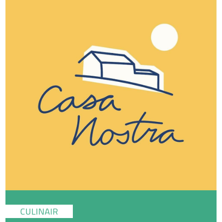
CULINAIR