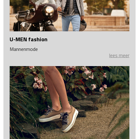
U-MEN fashion
Mannenmode
lees meer