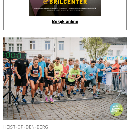
Bekijk online
HEIST-OP-DEN-BERG