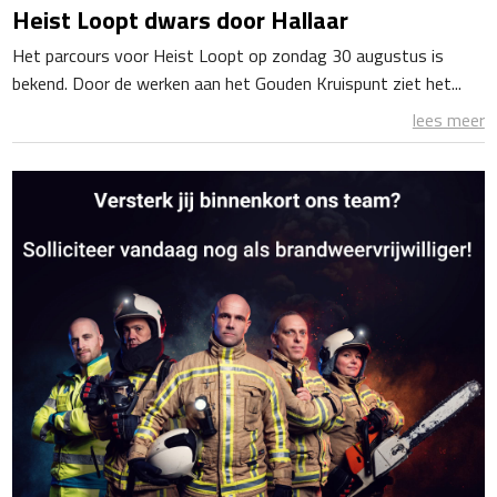
Heist Loopt dwars door Hallaar
Het parcours voor Heist Loopt op zondag 30 augustus is
bekend. Door de werken aan het Gouden Kruispunt ziet het...
lees meer