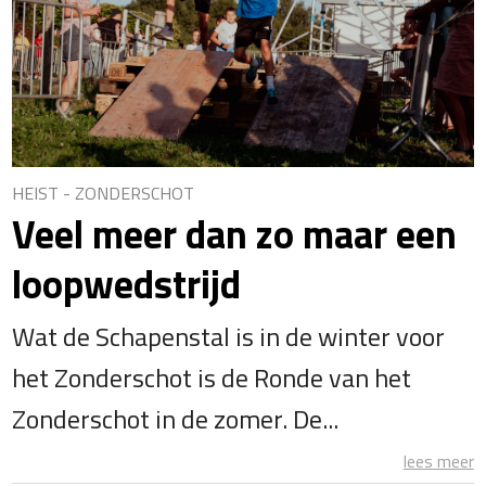
HEIST - ZONDERSCHOT
Veel meer dan zo maar een
loopwedstrijd
Wat de Schapenstal is in de winter voor
het Zonderschot is de Ronde van het
Zonderschot in de zomer. De...
lees meer