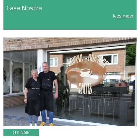
Casa Nostra
lees meer
CULINAIR