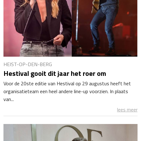
HEIST-OP-DEN-BERG
Hestival gooit dit jaar het roer om
Voor de 20ste editie van Hestival op 29 augustus heeft het
organisatieteam een heel andere line-up voorzien. In plaats
van...
lees meer