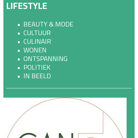
LIFESTYLE
BEAUTY & MODE
CULTUUR
CULINAIR
WONEN
ONTSPANNING
POLITIEK
IN BEELD