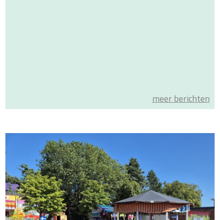
meer berichten