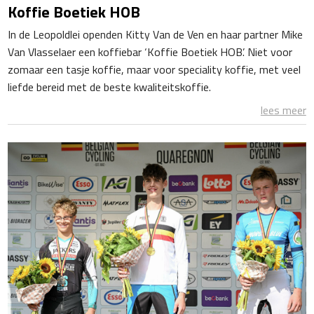
Koffie Boetiek HOB
In de Leopoldlei openden Kitty Van de Ven en haar partner Mike
Van Vlasselaer een koffiebar ‘Koffie Boetiek HOB’. Niet voor
zomaar een tasje koffie, maar voor speciality koffie, met veel
liefde bereid met de beste kwaliteitskoffie.
lees meer