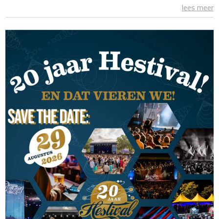
lees meer