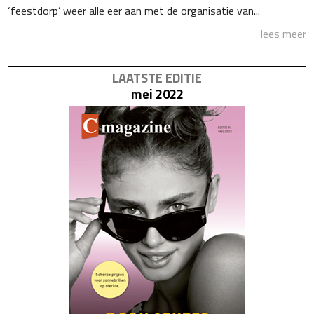
‘feestdorp’ weer alle eer aan met de organisatie van...
lees meer
LAATSTE EDITIE
mei 2022