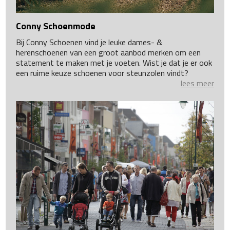
Conny Schoenmode
Bij Conny Schoenen vind je leuke dames- &
herenschoenen van een groot aanbod merken om een
statement te maken met je voeten. Wist je dat je er ook
een ruime keuze schoenen voor steunzolen vindt?
lees meer